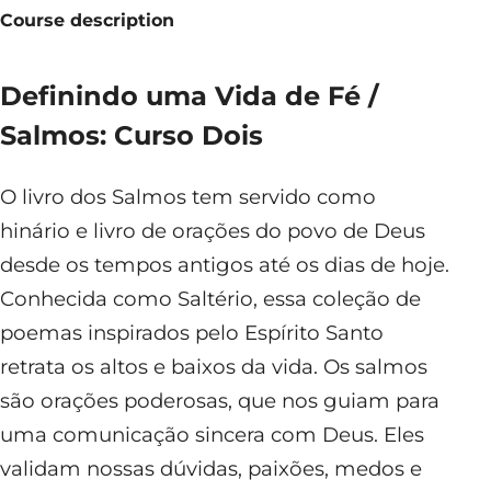
Course description
Definindo uma Vida de Fé /
Salmos: Curso Dois
O livro dos Salmos tem servido como
hinário e livro de orações do povo de Deus
desde os tempos antigos até os dias de hoje.
Conhecida como Saltério, essa coleção de
poemas inspirados pelo Espírito Santo
retrata os altos e baixos da vida. Os salmos
são orações poderosas, que nos guiam para
uma comunicação sincera com Deus. Eles
validam nossas dúvidas, paixões, medos e