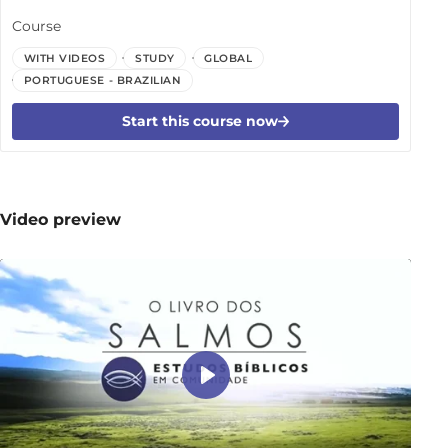
Course
WITH VIDEOS
STUDY
GLOBAL
PORTUGUESE - BRAZILIAN
Start this course now
Video preview
Play