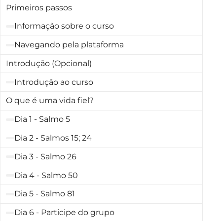
Primeiros passos
Informação sobre o curso
Navegando pela plataforma
Introdução (Opcional)
Introdução ao curso
O que é uma vida fiel?
Dia 1 - Salmo 5
Dia 2 - Salmos 15; 24
Dia 3 - Salmo 26
Dia 4 - Salmo 50
Dia 5 - Salmo 81
Dia 6 - Participe do grupo