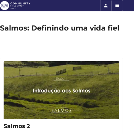
Salmos: Definindo uma vida fiel
Salmos 2