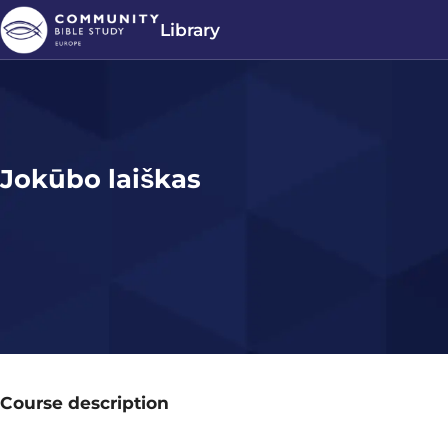
Library
Jokūbo laiškas
Course description